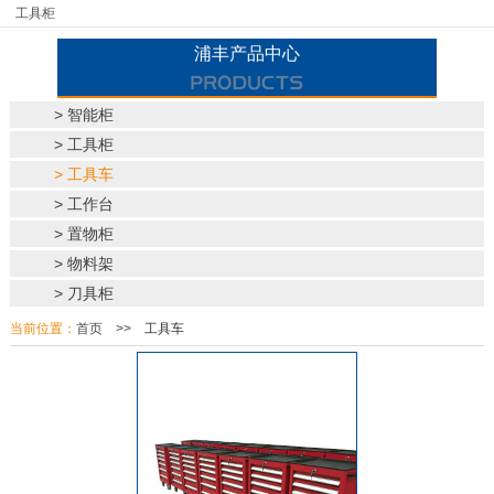
工具柜
浦丰产品中心
> 智能柜
> 工具柜
> 工具车
> 工作台
> 置物柜
> 物料架
> 刀具柜
当前位置：
首页
>>
工具车