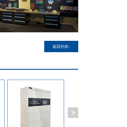
返回列表↑