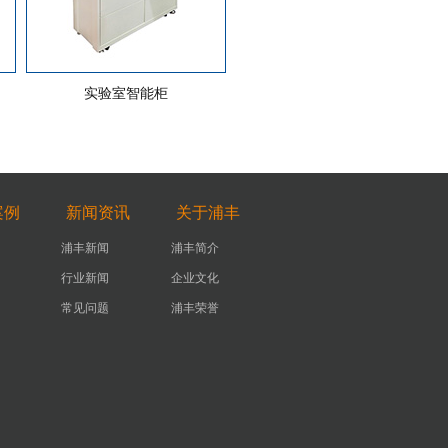
实验室智能柜
案例
新闻资讯
关于浦丰
浦丰新闻
浦丰简介
行业新闻
企业文化
常见问题
浦丰荣誉