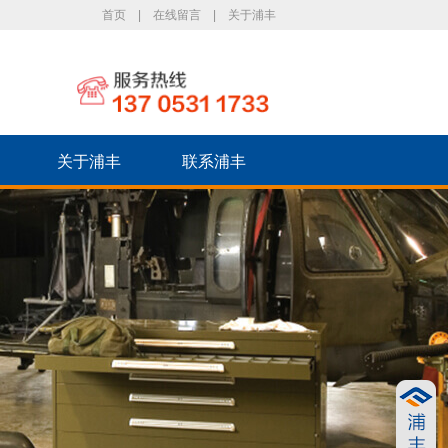
首页
|
在线留言
|
关于浦丰
关于浦丰
联系浦丰