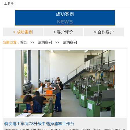
工具柜
成功案例
> 成功案例
> 客户评价
> 合作客户
当前位置：
首页
>>
成功案例
>>
成功案例
特变电工车间7S升级中选择浦丰工作台