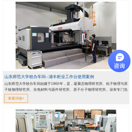
山东师范大学校办车间--浦丰柜业工作台使用案例
山东师范大学校办车间始建于1960年，是，凝聚态物理研究所、粒子物理与原
子核物理研究所、光电材料与器件研究所、原子分子物理研究所。设有专门负
责实验教学的物理实验教学中心和负责基础物理教学的大学物理教学...
查看详细+