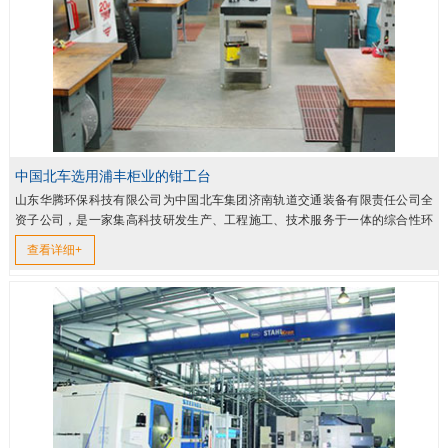
中国北车选用浦丰柜业的钳工台
山东华腾环保科技有限公司为中国北车集团济南轨道交通装备有限责任公司全
资子公司，是一家集高科技研发生产、工程施工、技术服务于一体的综合性环
保企业，是中国铁道部投资3500万元建立的国内唯一的密闭式集便系...
查看详细+