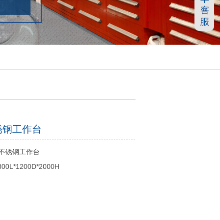
锈钢工作台
不锈钢工作台
00L*1200D*2000H