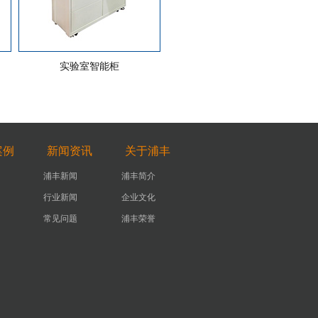
实验室智能柜
案例
新闻资讯
关于浦丰
浦丰新闻
浦丰简介
行业新闻
企业文化
常见问题
浦丰荣誉