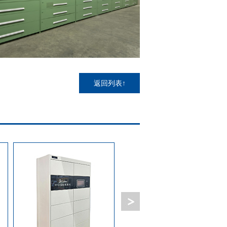
返回列表↑