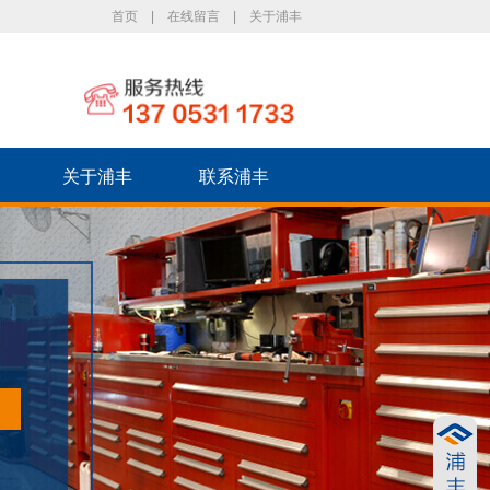
首页
|
在线留言
|
关于浦丰
关于浦丰
联系浦丰