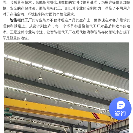
网、传感器等技术，智能柜能够实现数据的实时传输和处理，为用户提供更加便
捷、安全的存储体验。而智能柜代工厂则以其专业的定制能力，满足了不同用户
对于存储空间、环境控制等方面的个性化需求。
智能柜代工厂
的专业能力不仅体现在产品的生产上，更体现在对客户需求的
理解和满足上。从设计到生产，每一个环节都凝聚着代工厂对品质和效率的追
求。正是这种专业与专注，让智能柜代工厂在现代物流和智能存储领域中占据了
举足轻重的地位。