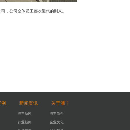
公司，公司全体员工都欢迎您的到来。
案例
新闻资讯
关于浦丰
浦丰新闻
浦丰简介
行业新闻
企业文化