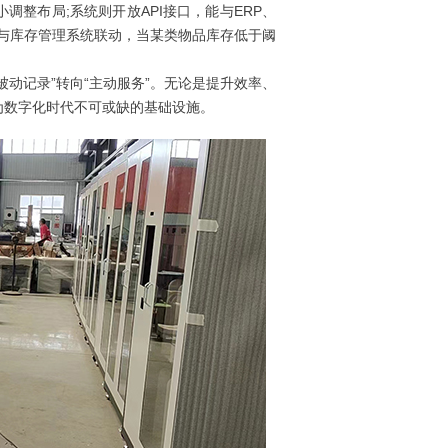
整布局;系统则开放API接口，能与ERP、
与库存管理系统联动，当某类物品库存低于阈
动记录”转向“主动服务”。无论是提升效率、
为数字化时代不可或缺的基础设施。