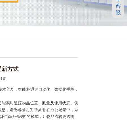
理新方式
.01
技术普及，智能柜通过自动化、数据化手段，
它能实时追踪物品位置、数量及使用状态。例
息，避免器械丢失或误用;在办公场景中，系
种“物联+管理”的模式，让物品流转更透明、