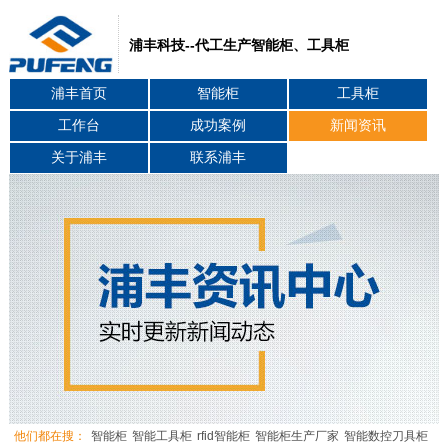
浦丰科技--代工生产智能柜、工具柜
浦丰首页
智能柜
工具柜
工作台
成功案例
新闻资讯
关于浦丰
联系浦丰
他们都在搜：
智能柜
智能工具柜
rfid智能柜
智能柜生产厂家
智能数控刀具柜