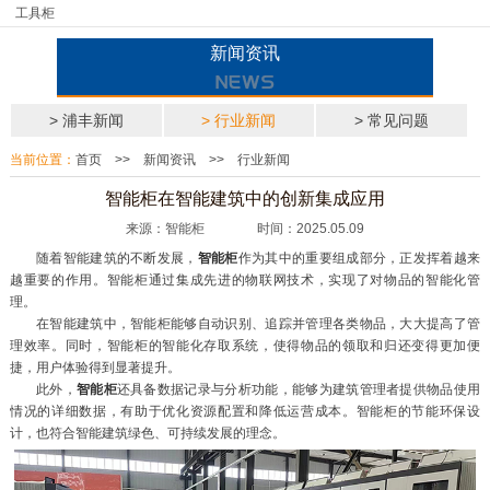
工具柜
新闻资讯
> 浦丰新闻
> 行业新闻
> 常见问题
当前位置：
首页
>>
新闻资讯
>>
行业新闻
智能柜在智能建筑中的创新集成应用
来源：智能柜 时间：2025.05.09
随着智能建筑的不断发展，
智能柜
作为其中的重要组成部分，正发挥着越来
越重要的作用。智能柜通过集成先进的物联网技术，实现了对物品的智能化管
理。
在智能建筑中，智能柜能够自动识别、追踪并管理各类物品，大大提高了管
理效率。同时，智能柜的智能化存取系统，使得物品的领取和归还变得更加便
捷，用户体验得到显著提升。
此外，
智能柜
还具备数据记录与分析功能，能够为建筑管理者提供物品使用
情况的详细数据，有助于优化资源配置和降低运营成本。智能柜的节能环保设
计，也符合智能建筑绿色、可持续发展的理念。