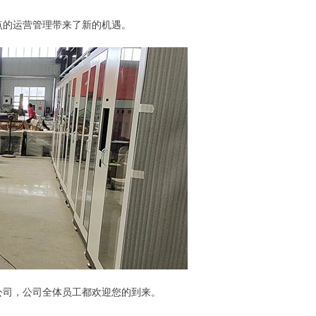
点的运营管理带来了新的机遇。
公司，公司全体员工都欢迎您的到来。