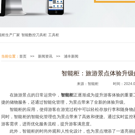
能柜生产厂家
智能数控刀具柜
工具柜
当前位置：
首页
>>
新闻资讯
>>
浦丰新闻
智能柜：旅游景点体验升级
来源：智能柜 时间：2024.09
在旅游景点的日常运营中，
智能柜
正逐渐成为提升游客体验的重要
捷的储物服务，还通过智能化管理，为景点带来了全新的体验升级。
智能柜的应用，使得游客在游览过程中可以轻松存放行李和随身物
同时，智能柜的智能化管理也为景点带来了高效和便捷。通过实时监控
游客需求，进而优化服务流程，提升游客满意度。
此外，智能柜的时尚外观和人性化设计，也为景点增添了一道亮丽