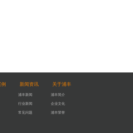
案例
新闻资讯
关于浦丰
浦丰新闻
浦丰简介
行业新闻
企业文化
常见问题
浦丰荣誉