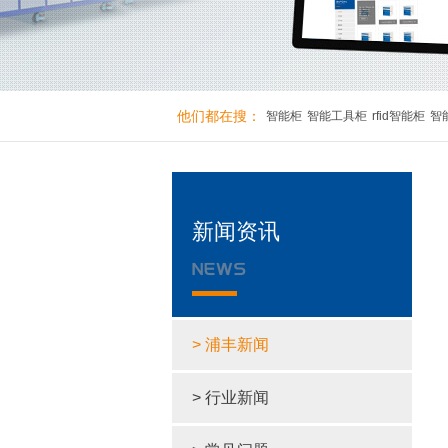
他们都在搜：
智能柜
智能工具柜
rfid智能柜
智
新闻资讯
> 浦丰新闻
> 行业新闻