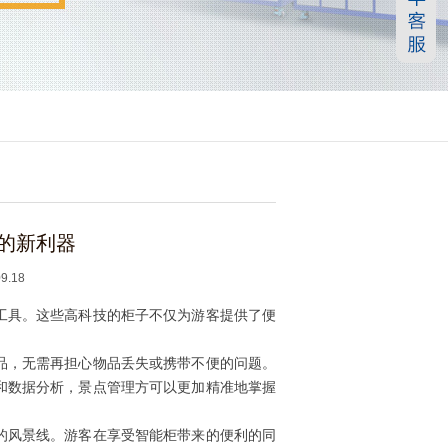
的新利器
.18
工具。这些高科技的柜子不仅为游客提供了便
品，无需再担心物品丢失或携带不便的问题。
和数据分析，景点管理方可以更加精准地掌握
的风景线。游客在享受智能柜带来的便利的同