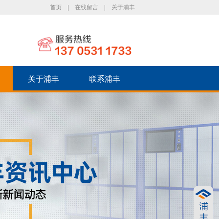
首页
|
在线留言
|
关于浦丰
关于浦丰
联系浦丰