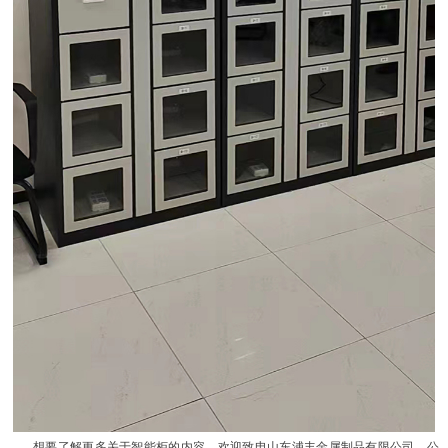
想要了解更多关于智能柜的内容，欢迎致电山东浦丰金属制品有限公司，公