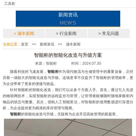
工具柜
新闻资讯
> 浦丰新闻
> 行业新闻
> 常见问题
当前位置：
首页
>>
新闻资讯
>>
浦丰新闻
智能柜的智能化改造与升级方案
来源：智能柜 时间：2024.07.30
随着科技的飞速发展，
智能柜
作为现代物流与仓储管理中的重要设备，正经
历着一场较大的智能化改造与升级。这场变革不仅提升了智能柜的管理效率，更
为企业带来了更多的便捷与效益。
针对智能柜的智能化改造，我们可以从多个方面入手。首先，通过引入先进
的物联网技术，实现智能柜的远程监控与管理，让管理者能够随时随地掌握柜内
物品的状态与数量。其次，借助人工智能算法，对智能柜的使用数据进行深度分
析，为企业提供更为精准的库存管理与预测。
智能柜
的智能化改造与升级，无疑将为企业开启高效管理的新篇章。