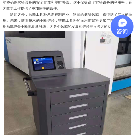
能够确保实验设备的安全存放和即时补给。这不仅提高了实验设备的利用率，还
为教学工作提供了更加便捷的条件。
除此之外，智能工具柜系统在制造业、物流仓储等领域，都得到了广泛的应
用。未来，随着技术的不断进步，智能工具柜的应用前景将更加广阔，智能工具
柜系统也会不断地创新升级，为各个领域的发展和进步注入强大的动力。