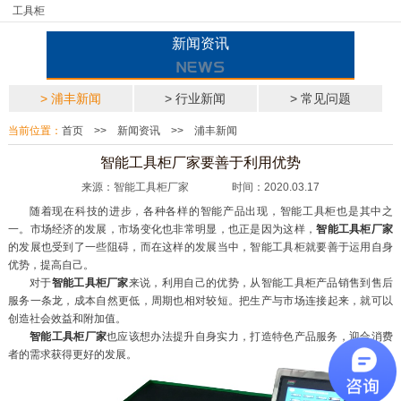
工具柜
新闻资讯
> 浦丰新闻
> 行业新闻
> 常见问题
当前位置：
首页
>>
新闻资讯
>>
浦丰新闻
智能工具柜厂家要善于利用优势
来源：智能工具柜厂家 时间：2020.03.17
随着现在科技的进步，各种各样的智能产品出现，智能工具柜也是其中之
一。市场经济的发展，市场变化也非常明显，也正是因为这样，
智能工具柜厂家
的发展也受到了一些阻碍，而在这样的发展当中，智能工具柜就要善于运用自身
优势，提高自己。
对于
智能工具柜厂家
来说，利用自己的优势，从智能工具柜产品销售到售后
服务一条龙，成本自然更低，周期也相对较短。把生产与市场连接起来，就可以
创造社会效益和附加值。
智能工具柜厂家
也应该想办法提升自身实力，打造特色产品服务，迎合消费
者的需求获得更好的发展。