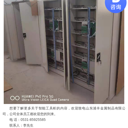
想要了解更多关于智能工具柜的内容，欢迎致电山东浦丰金属制品有限公
司，公司全体员工都欢迎您的到来。
电 话：0531-85925585
联系人：李先生