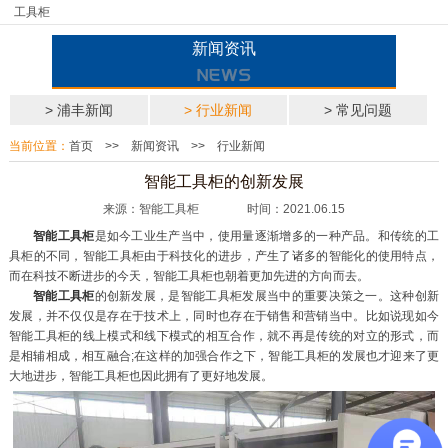
工具柜
新闻资讯
> 浦丰新闻
> 行业新闻
> 常见问题
当前位置：
首页
>>
新闻资讯
>>
行业新闻
智能工具柜的创新发展
来源：智能工具柜 时间：2021.06.15
智能工具柜
是如今工业生产当中，使用量逐渐增多的一种产品。和传统的工
具柜的不同，智能工具柜由于科技化的进步，产生了诸多的智能化的使用特点，
而在科技不断进步的今天，智能工具柜也朝着更加先进的方向而去。
智能工具柜
的创新发展，是智能工具柜发展当中的重要决策之一。这种创新
发展，并不仅仅是存在于技术上，同时也存在于销售和营销当中。比如说现如今
智能工具柜的线上模式和线下模式的相互合作，就不再是传统的对立的形式，而
是相辅相成，相互融合;在这样的加强合作之下，智能工具柜的发展也才迎来了更
大地进步，智能工具柜也因此拥有了更好地发展。