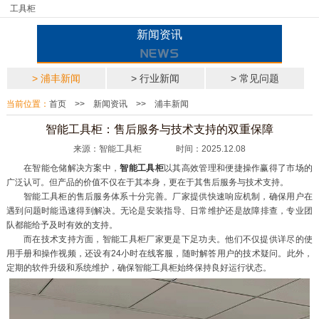
工具柜
新闻资讯
> 浦丰新闻
> 行业新闻
> 常见问题
当前位置：
首页
>>
新闻资讯
>>
浦丰新闻
智能工具柜：售后服务与技术支持的双重保障
来源：智能工具柜 时间：2025.12.08
在智能仓储解决方案中，
智能工具柜
以其高效管理和便捷操作赢得了市场的
广泛认可。但产品的价值不仅在于其本身，更在于其售后服务与技术支持。
智能工具柜的售后服务体系十分完善。厂家提供快速响应机制，确保用户在
遇到问题时能迅速得到解决。无论是安装指导、日常维护还是故障排查，专业团
队都能给予及时有效的支持。
而在技术支持方面，智能工具柜厂家更是下足功夫。他们不仅提供详尽的使
用手册和操作视频，还设有24小时在线客服，随时解答用户的技术疑问。此外，
定期的软件升级和系统维护，确保智能工具柜始终保持良好运行状态。