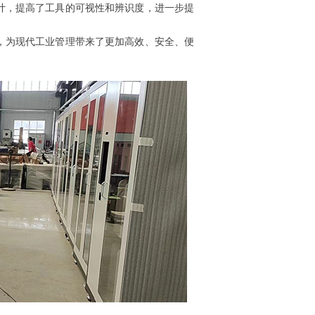
计，提高了工具的可视性和辨识度，进一步提
，为现代工业管理带来了更加高效、安全、便