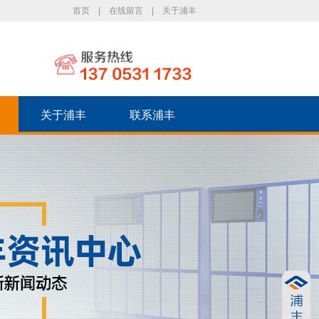
首页
|
在线留言
|
关于浦丰
关于浦丰
联系浦丰