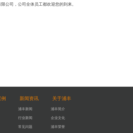
有限公司，公司全体员工都欢迎您的到来。
案例
新闻资讯
关于浦丰
浦丰新闻
浦丰简介
行业新闻
企业文化
常见问题
浦丰荣誉