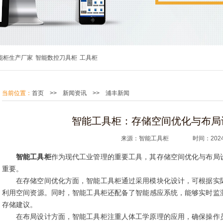
能柜生产厂家
智能数控刀具柜
工具柜
当前位置：
首页
>>
新闻资讯
>>
浦丰新闻
智能工具柜：存储空间优化与布局
来源：智能工具柜 时间：2024.1
智能工具柜
作为现代工业管理的重要工具，其存储空间优化与布局
重要。
在存储空间优化方面，智能工具柜通过采用模块化设计，可根据实
利用空间资源。同时，智能工具柜还配备了智能感应系统，能够实时监
存储建议。
在布局设计方面，智能工具柜注重人体工学原理的应用，确保操作