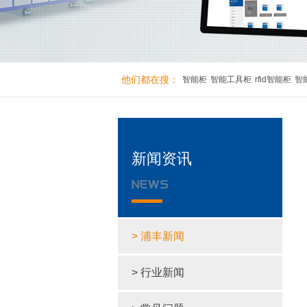
他们都在搜：
智能柜
智能工具柜
rfid智能柜
智
新闻资讯
> 浦丰新闻
> 行业新闻