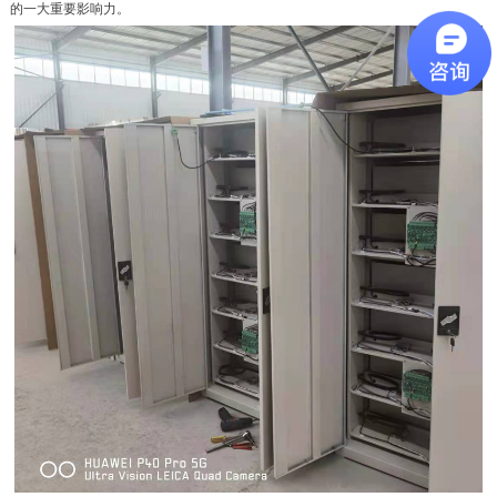
的一大重要影响力。