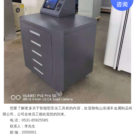
想要了解更多关于智能型安全工具柜的内容，欢迎致电山东浦丰金属制品有
限公司，公司全体员工都欢迎您的到来。
电 话：0531-85925585
联系人：李先生
邮 编：2050001