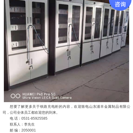
想要了解更多关于铁路充电柜的内容，欢迎致电山东浦丰金属制品有限公
司，公司全体员工都欢迎您的到来。
电 话：0531-85925585
联系人：李先生
邮 编：2050001