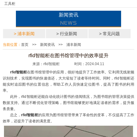
工具柜
新闻资讯
> 浦丰新闻
> 行业新闻
> 常见问题
当前位置：
首页
>>
新闻资讯
>>
浦丰新闻
rfid智能柜在图书馆管理中的效率提升
来源：rfid智能柜 时间：2024.04.11
rfid智能柜
在图书馆管理中的应用，很好地提升了工作效率。它利用无线射频
识别技术，实现图书的快速借还，大大缩短了读者等待时间。同时，rfid智能柜还
能实时追踪图书的位置信息，帮助工作人员快速定位图书，提高了图书的利用
率。
此外，rfid智能柜还能自动化统计图书的借阅情况，为图书馆的管理决策提供
数据支持。通过不断优化管理策略，图书馆能够更好地满足读者的需求，提升服
务质量。
总之，
rfid智能柜
的应用为图书馆管理带来了革命性的变革，不仅提高了工作
效率，还提升了读者的满意度。