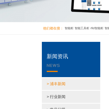
他们都在搜：
智能柜
智能工具柜
rfid智能柜
智
新闻资讯
> 浦丰新闻
> 行业新闻