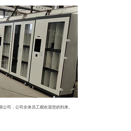
有限公司，公司全体员工都欢迎您的到来。