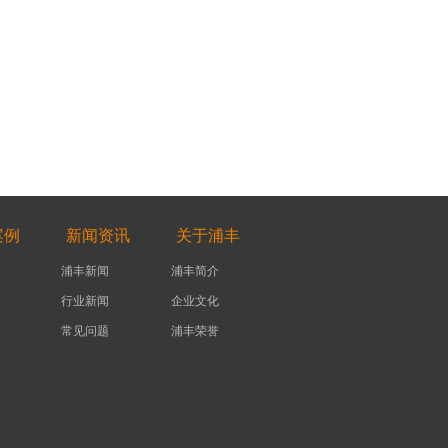
案例
新闻资讯
关于浦丰
浦丰新闻
浦丰简介
行业新闻
企业文化
常见问题
浦丰荣誉