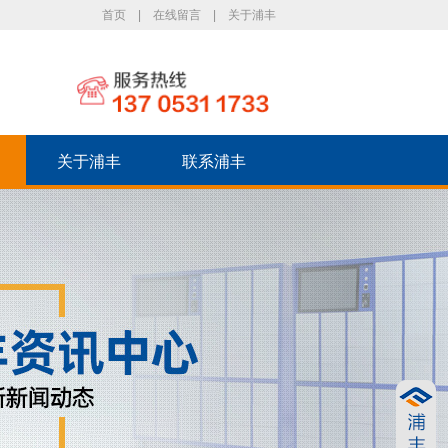
首页
|
在线留言
|
关于浦丰
关于浦丰
联系浦丰