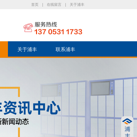
首页
|
在线留言
|
关于浦丰
关于浦丰
联系浦丰