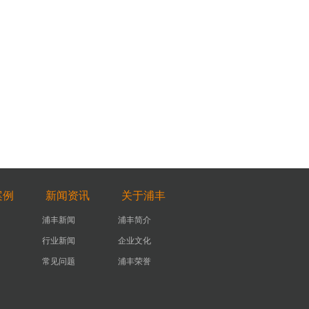
案例
新闻资讯
关于浦丰
浦丰新闻
浦丰简介
行业新闻
企业文化
常见问题
浦丰荣誉