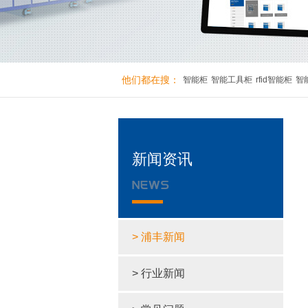
他们都在搜：
智能柜
智能工具柜
rfid智能柜
智
新闻资讯
> 浦丰新闻
> 行业新闻