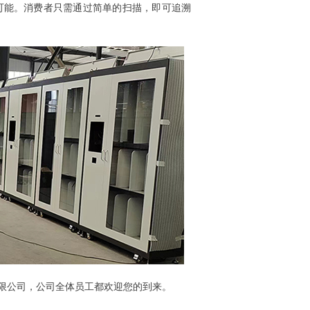
可能。消费者只需通过简单的扫描，即可追溯
有限公司，公司全体员工都欢迎您的到来。