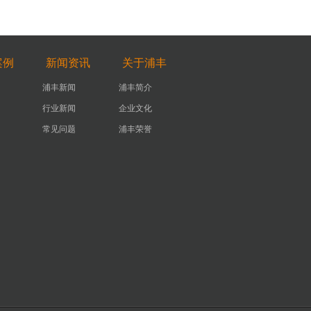
案例
新闻资讯
关于浦丰
浦丰新闻
浦丰简介
行业新闻
企业文化
常见问题
浦丰荣誉