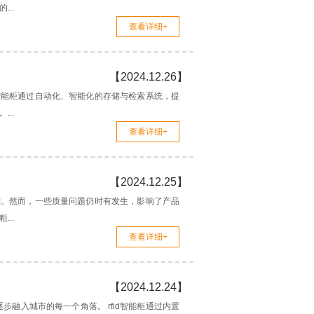
..
查看详细+
【2024.12.26】
智能柜通过自动化、智能化的存储与检索系统，提
..
查看详细+
【2024.12.25】
键。然而，一些质量问题仍时有发生，影响了产品
..
查看详细+
【2024.12.24】
步融入城市的每一个角落。 rfid智能柜通过内置