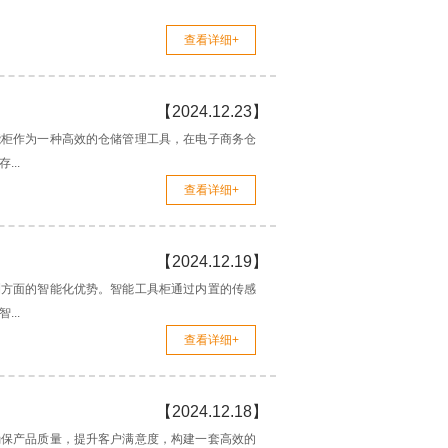
查看详细+
【2024.12.23】
能柜作为一种高效的仓储管理工具，在电子商务仓
..
查看详细+
【2024.12.19】
测方面的智能化优势。智能工具柜通过内置的传感
..
查看详细+
【2024.12.18】
确保产品质量，提升客户满意度，构建一套高效的