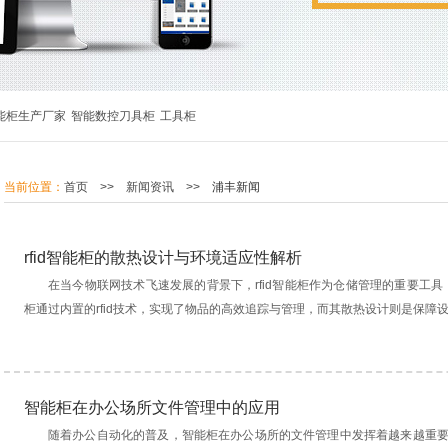
能柜生产厂家
智能数控刀具柜
工具柜
当前位置：
首页
>>
新闻资讯
>>
浦丰新闻
rfid智能柜的散热设计与环境适应性解析
在当今物联网技术飞速发展的背景下，rfid智能柜作为仓储管理的重要工具
柜通过内置的rfid技术，实现了物品的高效追踪与管理，而其散热设计则是保障设..
智能柜在办公场所文件管理中的应用
随着办公自动化的普及，智能柜在办公场所的文件管理中发挥着越来越重