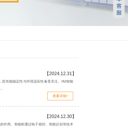
【2024.12.31】
，其性能稳定性与环境适应性备受关注。rfid智能
.
查看详细+
【2024.12.30】
要的作用。智能柜通过电子锁控、智能识别等技术