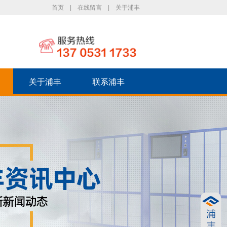
首页
|
在线留言
|
关于浦丰
关于浦丰
联系浦丰