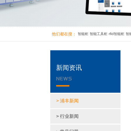
他们都在搜：
智能柜
智能工具柜
rfid智能柜
智
新闻资讯
> 浦丰新闻
> 行业新闻