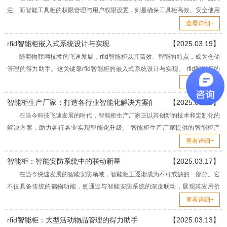
注。而智能工具柜的权限管理与用户权限设置，则是确保工具柜高效、安全使用
的关键。 智能工具柜通过内置的智能系统，实现了...
查看详细+
rfid智能柜嵌入式系统设计与实现
【2025.03.19】
随着物联网技术的飞速发展，rfid智能柜以其高效、智能的特点，成为仓储
管理的得力助手。这关键靠rfid智能柜的嵌入式系统设计与实现。 rfid智能柜的
嵌入式系统设计，关键在于rfid...
查看详细+
智能柜生产厂家：打造各行业智能化解决方案的新篇章
【2025.03.18】
在当今科技飞速发展的时代，智能柜生产厂家正以其创新的技术和定制化的
解决方案，助力各行各业实现智能化升级。 智能柜生产厂家提供的智能柜产
品，广泛应用于图书馆、医院、办公室等多个领域。在...
查看详细+
智能柜：智能安防系统中的联动新星
【2025.03.17】
在当今快速发展的智能安防领域，智能柜正逐渐成为不可或缺的一部分。它
不仅具备传统的储物功能，更通过与智能安防系统的深度联动，展现其应用价
值。 智能柜能够实时监控内部物品状态，并与安防系...
查看详细+
rfid智能柜：大型活动物品管理的得力助手
【2025.03.13】