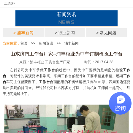
工具柜
新闻资讯
> 浦丰新闻
> 行业新闻
> 常见问题
当前位置：
首页
>>
新闻资讯
>>
浦丰新闻
山东济南工作台厂家--浦丰柜业为中车订制检验工作台
来源：浦丰柜业 工具台生产厂家 时间：2017.04.28
在我公司为中车承做
工作台
的过程中，因为中车要做的是精密的检验
工作
台
，对配件的美观要求非常高。车间工作台的配件加工要求精益求精。近期
工作
台
车间主任都蒙圈了。
工作台
台面配用的不锈钢钢板只有2mm厚，四周围边还要
铣出美观的斜面来。经过我公司技术部多方打探，并与机加工师傅一起商讨。终
于把问题解决了。