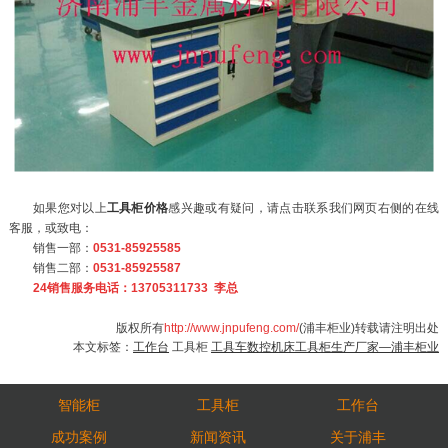
如果您对以上
工具柜价格
感兴趣或有疑问，请点击联系我们网页右侧的在线
客服，或致电：
销售一部：
0531-85925585
销售二部：
0531-85925587
24销售服务电话：13705311733 李总
版权所有
http://www.jnpufeng.com/
(浦丰柜业)转载请注明出处
本文标签：
工作台
工具柜
工具车数控机床工具柜生产厂家—浦丰柜业
智能柜
工具柜
工作台
成功案例
新闻资讯
关于浦丰