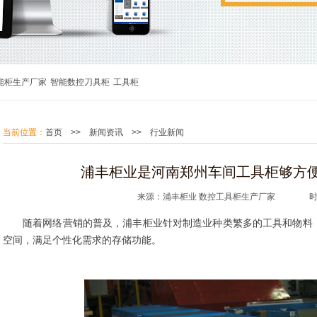
能柜生产厂家
智能数控刀具柜
工具柜
当前位置：
首页
>>
新闻资讯
>>
行业新闻
浦丰柜业是河南郑州车间工具柜够方
来源：浦丰柜业 数控工具柜生产厂家 时间：20
随着网络营销的普及，浦丰柜业针对制造业种类繁多的工具和物料
空间，满足个性化需求的存储功能。