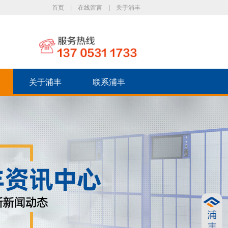
首页
|
在线留言
|
关于浦丰
关于浦丰
联系浦丰