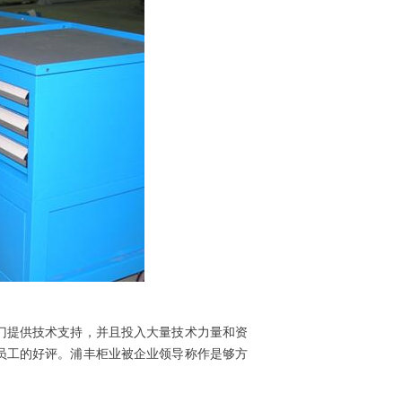
门提供技术支持，并且投入大量技术力量和资
员工的好评。浦丰柜业被企业领导称作是够方