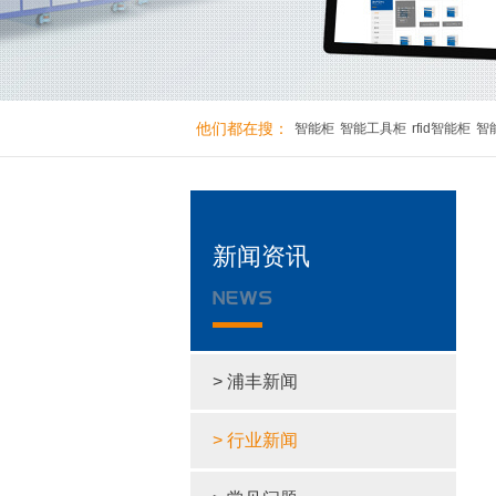
他们都在搜：
智能柜
智能工具柜
rfid智能柜
智
新闻资讯
> 浦丰新闻
> 行业新闻