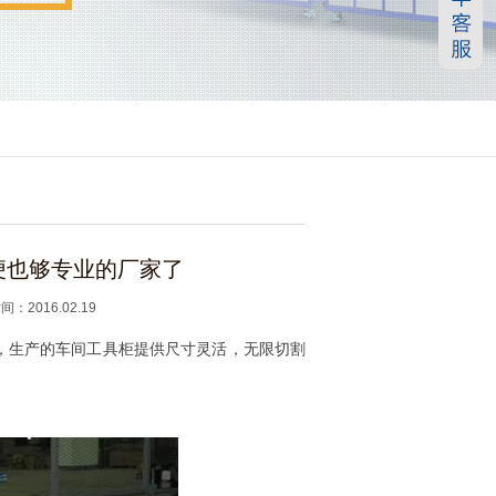
便也够专业的厂家了
16.02.19
，生产的车间工具柜提供尺寸灵活，无限切割