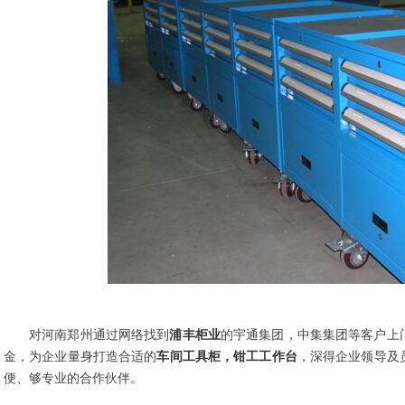
对河南郑州通过网络找到
浦丰柜业
的宇通集团，中集集团等客户上
金，为企业量身打造合适的
车间工具柜，钳工工作台
，深得企业领导及
便、够专业的合作伙伴。