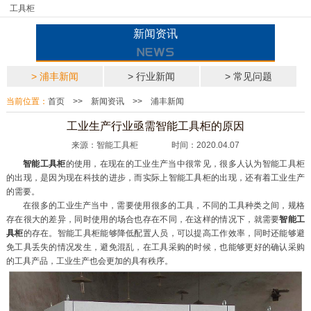
工具柜
新闻资讯
> 浦丰新闻
> 行业新闻
> 常见问题
当前位置：
首页
>>
新闻资讯
>>
浦丰新闻
工业生产行业亟需智能工具柜的原因
来源：智能工具柜 时间：2020.04.07
智能工具柜
的使用，在现在的工业生产当中很常见，很多人认为智能工具柜
的出现，是因为现在科技的进步，而实际上智能工具柜的出现，还有着工业生产
的需要。
在很多的工业生产当中，需要使用很多的工具，不同的工具种类之间，规格
存在很大的差异，同时使用的场合也存在不同，在这样的情况下，就需要
智能工
具柜
的存在。智能工具柜能够降低配置人员，可以提高工作效率，同时还能够避
免工具丢失的情况发生，避免混乱，在工具采购的时候，也能够更好的确认采购
的工具产品，工业生产也会更加的具有秩序。