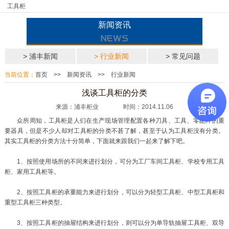
工具柜
新闻资讯
> 浦丰新闻
> 行业新闻
> 常见问题
当前位置：
首页
>>
新闻资讯
>>
行业新闻
浅谈工具柜的分类
来源：浦丰柜业 时间：2014.11.06
众所周知，工具柜是人们在生产现场管理配置各种刀具、工具、零配件的重
要器具，但是不少人却对工具柜的分类不甚了解，甚至于认为工具柜没有分类。
其实工具柜的分类方法十分简单，下面就来跟我们一起来了解下吧。
1、按照使用场所的不同来进行划分，可分为工厂车间工具柜、学校专用工具
柜、家用工具柜等。
2、按照工具柜的承重能力来进行划分，可以分为轻型工具柜、中型工具柜和
重型工具柜三种类型。
3、按照工具柜的抽屉结构来进行划分，则可以分为单导轨抽屉工具柜、双导